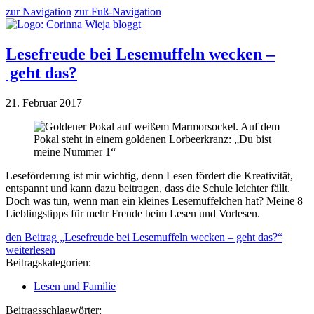
zur Navigation
zur Fuß-Navigation
Lesefreude bei Lesemuffeln wecken –
geht das?
21. Februar 2017
Leseförderung ist mir wichtig, denn Lesen fördert die Kreativität,
entspannt und kann dazu beitragen, dass die Schule leichter fällt.
Doch was tun, wenn man ein kleines Lesemuffelchen hat? Meine 8
Lieblingstipps für mehr Freude beim Lesen und Vorlesen.
den Beitrag „Lesefreude bei Lesemuffeln wecken – geht das?“
weiterlesen
Beitragskategorien:
Lesen und Familie
Beitragsschlagwörter: