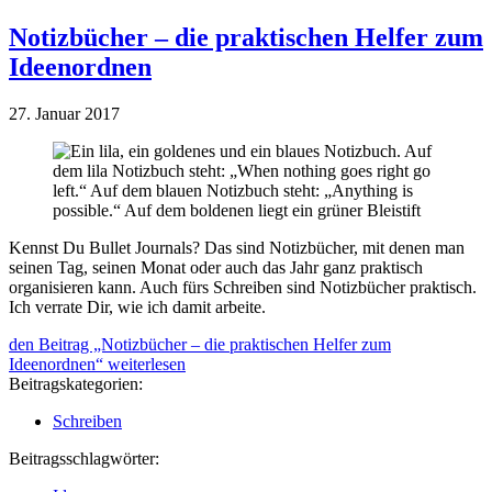
Notizbücher – die praktischen Helfer zum
Ideenordnen
27. Januar 2017
Kennst Du Bullet Journals? Das sind Notizbücher, mit denen man
seinen Tag, seinen Monat oder auch das Jahr ganz praktisch
organisieren kann. Auch fürs Schreiben sind Notizbücher praktisch.
Ich verrate Dir, wie ich damit arbeite.
den Beitrag „Notizbücher – die praktischen Helfer zum
Ideenordnen“
weiterlesen
Beitragskategorien:
Schreiben
Beitragsschlagwörter: