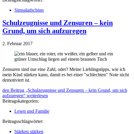
Simsaladschinn
Schulzeugnisse und Zensuren – kein
Grund, um sich aufzuregen
2. Februar 2017
Zensuren sind nur eine Zahl, oder? Meine Lieblingstipps, wie ich
mein Kind stärken kann, damit es bei einer "schlechten" Note nicht
demotiviert ist.
den Beitrag „Schulzeugnisse und Zensuren – kein Grund, um sich
aufzuregen“
weiterlesen
Beitragskategorien:
Lesen und Familie
Beitragsschlagwörter:
Stärken stärken