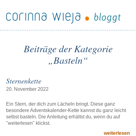
Beiträge der Kategorie
„Basteln“
Sternenkette
20. November 2022
Ein Stern, der dich zum Lächeln bringt. Diese ganz
besondere Adventskalender-Kette kannst du ganz leicht
selbst basteln. Die Anleitung erhältst du, wenn du auf
"weiterlesen" klickst.
den
weiterlesen