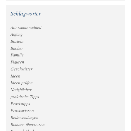
Schlagwörter
Altersunterschied
Anfang
Basteln
Bücher
Familie
Figuren
Geschwister
Ideen
Ideen prüfen
Notizbücher
praktische Tipps
Praxistipps
Praxiswissen
Redewendungen
Romane übersetzen